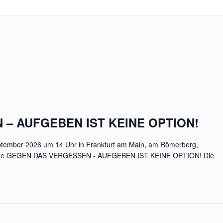
– AUFGEBEN IST KEINE OPTION!
eptember 2026 um 14 Uhr in Frankfurt am Main, am Römerberg,
nd.de GEGEN DAS VERGESSEN - AUFGEBEN IST KEINE OPTION! Die