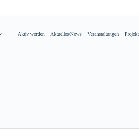
Aktiv werden
Aktuelles/News
Veranstaltungen
Projek