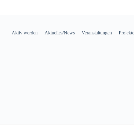
Aktiv werden
Aktuelles/News
Veranstaltungen
Projekt