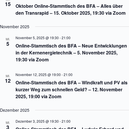
15
Oktober Online-Stammtisch des BFA – Alles über
den Transrapid – 15. Oktober 2025, 19:30 via Zoom
November 2025
November 5, 2025 @ 19:30
-
21:00
MI.
5
Online-Stammtisch des BFA – Neue Entwicklungen
in der Kernenergietechnik – 5. November 2025,
19:30 via Zoom
November 12, 2025 @ 19:00
-
21:00
MI.
12
Online-Stammtisch des BFA – Windkraft und PV als
kurzer Weg zum schnellen Geld? – 12. November
2025, 19:00 via Zoom
Dezember 2025
Dezember 3, 2025 @ 19:30
-
21:00
MI.
3