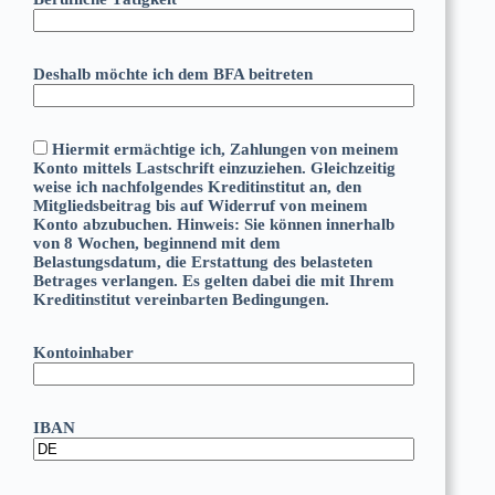
Deshalb möchte ich dem BFA beitreten
Hiermit ermächtige ich, Zahlungen von meinem
Konto mittels Lastschrift einzuziehen. Gleichzeitig
weise ich nachfolgendes Kreditinstitut an, den
Mitgliedsbeitrag bis auf Widerruf von meinem
Konto abzubuchen. Hinweis: Sie können innerhalb
von 8 Wochen, beginnend mit dem
Belastungsdatum, die Erstattung des belasteten
Betrages verlangen. Es gelten dabei die mit Ihrem
Kreditinstitut vereinbarten Bedingungen.
Kontoinhaber
IBAN