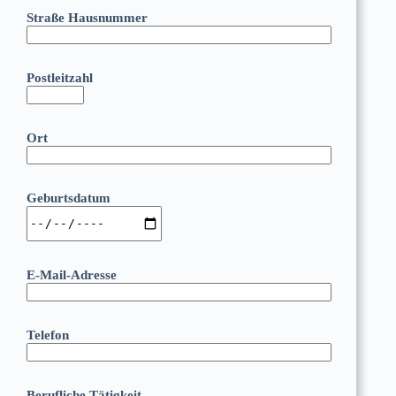
Straße Hausnummer
Postleitzahl
Ort
Geburtsdatum
E-Mail-Adresse
Telefon
Berufliche Tätigkeit