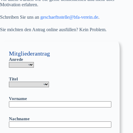
Motivation erfahren.
Schreiben Sie uns an
geschaeftsstelle@bfa-verein.de
.
Sie möchten den Antrag online ausfüllen? Kein Problem.
Mitgliederantrag
Anrede
Titel
Vorname
Nachname