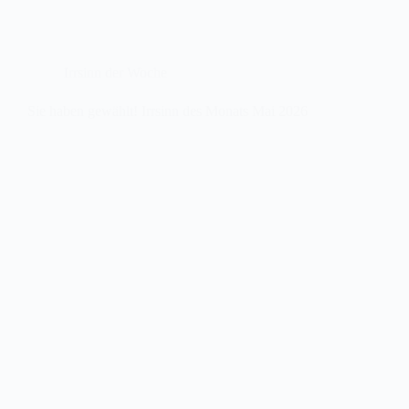
Irrsinn der Woche
Sie haben gewählt! Irrsinn des Monats Mai 2026