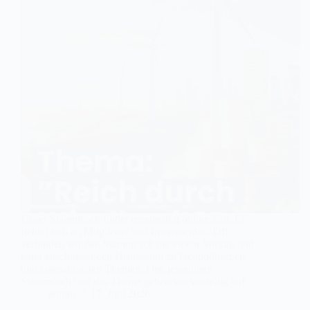
Unser Stammtisch findet regelmäßig online statt. Er
richtet sich an Mitglieder und Interessenten. Oft
verbinden wir den Stammtisch mit einem Vortrag und
einer anschließenden Diskussion zu fachpolitischen
und tagesaktuellen Themen. Den jeweiligen
Stammtisch und das Thema geben wir vorzeitig auf…
admin
17. Juni 2026