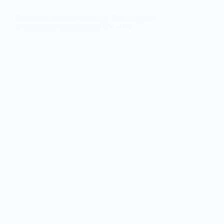
Gesundheitsreform: einmalige Erhöhung der
Beitragsbemessungsgrenze KV + PV