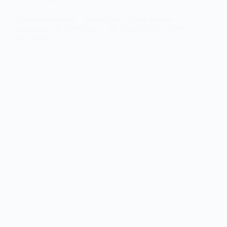
Online-Stammtisch – Vortrag zum Thema Erdgas
reicht noch für 1.000 Jahre – 07. Januar 2026, 19:30
via Zoom