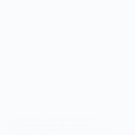
Unser Stammtisch findet regelmäßig online statt. Er
richtet sich an Mitglieder und Interessenten. Oft
verbinden wir den Stammtisch mit einem Vortrag und