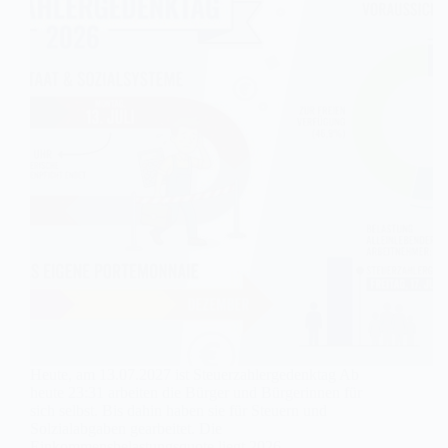
Heute, am 13.07.2027 ist Steuerzahlergedenktag Ab
heute 23:31 arbeiten die Bürger und Bürgerinnen für
sich selbst. Bis dahin haben sie für Steuern und
Solzialabgaben gearbeitet. Die
Einkommensbelastungsquote liegt 2026