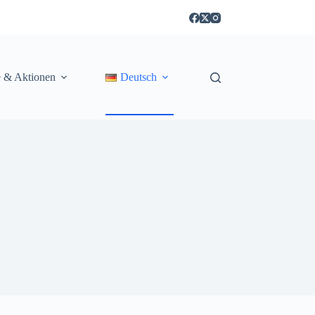
e & Aktionen
Deutsch