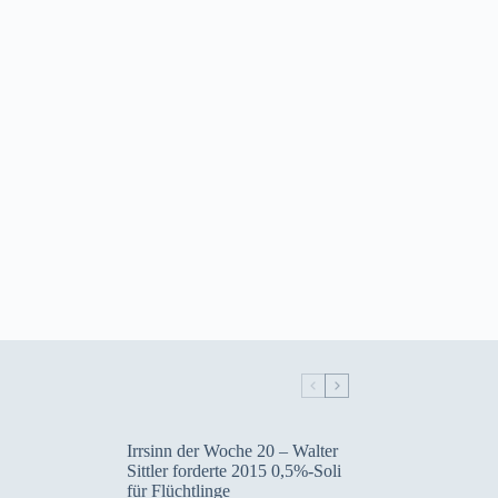
Irrsinn der Woche 20 – Walter
Sittler forderte 2015 0,5%-Soli
für Flüchtlinge