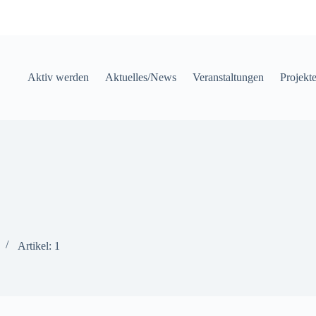
Aktiv werden
Aktuelles/News
Veranstaltungen
Projekt
Artikel: 1