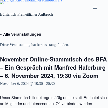
Zum
Inhalt
springen
Bürgerlich-Freiheitlicher Aufbruch
« Alle Veranstaltungen
Diese Veranstaltung hat bereits stattgefunden.
November Online-Stammtisch des BFA
– Ein Gespräch mit Manfred Haferburg
– 6. November 2024, 19:30 via Zoom
November 6, 2024 @ 19:30
-
20:30
Unser Stammtisch findet regelmäßig online statt. Er richtet sich
an Mitglieder und Interessenten. Oft verbinden wir den