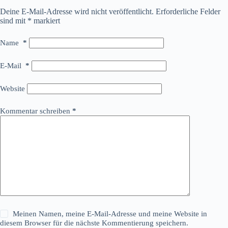
Deine E-Mail-Adresse wird nicht veröffentlicht.
Erforderliche Felder
sind mit
*
markiert
Name
*
E-Mail
*
Website
Kommentar schreiben
*
Meinen Namen, meine E-Mail-Adresse und meine Website in
diesem Browser für die nächste Kommentierung speichern.