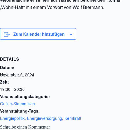
„Wohn-Haft“ mit einem Vorwort von Wolf Biermann.
Zum Kalender hinzufügen
DETAILS
Datum:
November 6, 2024
Zeit:
19:30 - 20:30
Veranstaltungskategorie:
Online-Stammtisch
Veranstaltung-Tags:
Energiepolitik
,
Energieversorgung
,
Kernkraft
Schreibe einen Kommentar