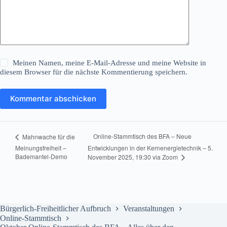
Meinen Namen, meine E-Mail-Adresse und meine Website in
diesem Browser für die nächste Kommentierung speichern.
Kommentar abschicken
Online-Stammtisch des BFA – Neue
Mahnwache für die
Meinungsfreiheit –
Entwicklungen in der Kernenergietechnik – 5.
Bademantel-Demo
November 2025, 19:30 via Zoom
Bürgerlich-Freiheitlicher Aufbruch
Veranstaltungen
Online-Stammtisch