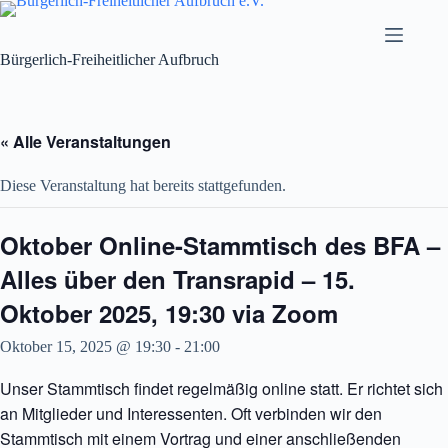
Zum
Inhalt
springen
Bürgerlich-Freiheitlicher Aufbruch
« Alle Veranstaltungen
Diese Veranstaltung hat bereits stattgefunden.
Oktober Online-Stammtisch des BFA –
Alles über den Transrapid – 15.
Oktober 2025, 19:30 via Zoom
Oktober 15, 2025 @ 19:30
-
21:00
Unser Stammtisch findet regelmäßig online statt. Er richtet sich
an Mitglieder und Interessenten. Oft verbinden wir den
Stammtisch mit einem Vortrag und einer anschließenden