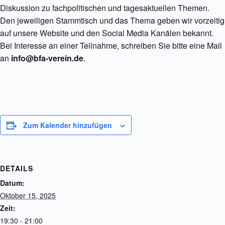
Diskussion zu fachpolitischen und tagesaktuellen Themen.
Den jeweiligen Stammtisch und das Thema geben wir vorzeitig
auf unsere Website und den Social Media Kanälen bekannt.
Bei Interesse an einer Teilnahme, schreiben Sie bitte eine Mail
an
info@bfa-verein.de
.
Zum Kalender hinzufügen
DETAILS
Datum:
Oktober 15, 2025
Zeit:
19:30 - 21:00