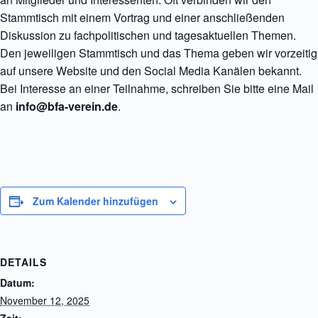
Stammtisch mit einem Vortrag und einer anschließenden
Diskussion zu fachpolitischen und tagesaktuellen Themen.
Den jeweiligen Stammtisch und das Thema geben wir vorzeitig
auf unsere Website und den Social Media Kanälen bekannt.
Bei Interesse an einer Teilnahme, schreiben Sie bitte eine Mail
an
info@bfa-verein.de
.
Zum Kalender hinzufügen
DETAILS
Datum:
November 12, 2025