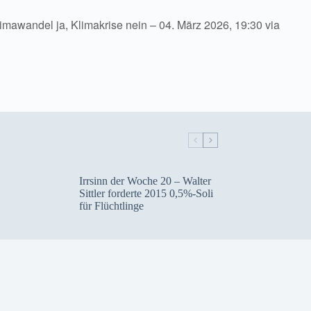
imawandel ja, Klimakrise nein – 04. März 2026, 19:30 via
Irrsinn der Woche 20 – Walter
Sittler forderte 2015 0,5%-Soli
für Flüchtlinge