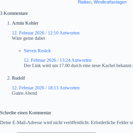
Risiken
,
Windkraftanlagen
3 Kommentare
Armin Kohler
12. Februar 2026 / 12:10
Antworten
Wäre gerne dabei
Steven Rosick
12. Februar 2026 / 13:24
Antworten
Der Link wird um 17.00 durch eine neue Kachel bekannt
Rudolf
12. Februar 2026 / 18:13
Antworten
Guten Abend
Schreibe einen Kommentar
Deine E-Mail-Adresse wird nicht veröffentlicht.
Erforderliche Felder s