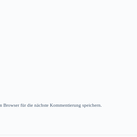
 Browser für die nächste Kommentierung speichern.