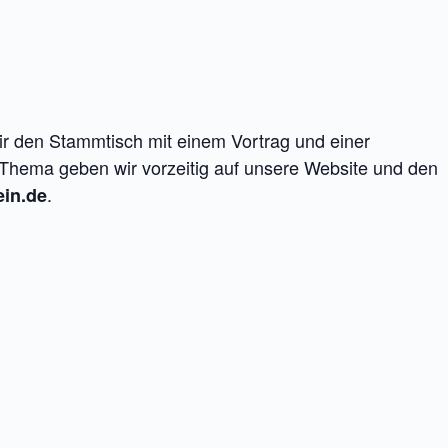
 wir den Stammtisch mit einem Vortrag und einer
Thema geben wir vorzeitig auf unsere Website und den
.
ein.de