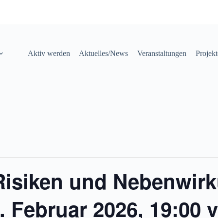
Aktiv werden
Aktuelles/News
Veranstaltungen
Projek
Risiken und Nebenwir
. Februar 2026, 19:00 