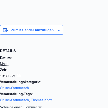
Zum Kalender hinzufügen
DETAILS
Datum:
Mai 6
Zeit:
19:30 - 21:00
Veranstaltungskategorie:
Online-Stammtisch
Veranstaltung-Tags:
Online-Stammtisch
,
Thomas Knott
Schreibe einen Kommentar