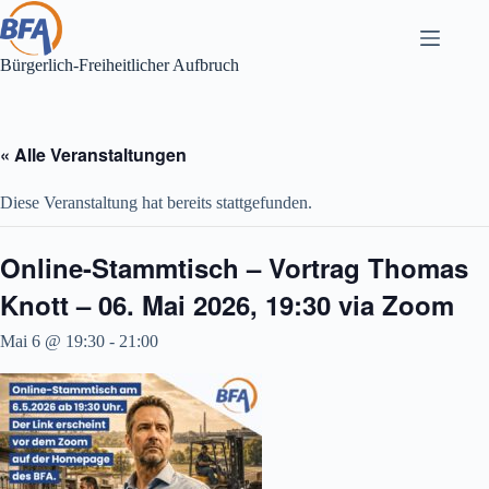
Zum
Inhalt
springen
Bürgerlich-Freiheitlicher Aufbruch
« Alle Veranstaltungen
Diese Veranstaltung hat bereits stattgefunden.
Online-Stammtisch – Vortrag Thomas
Knott – 06. Mai 2026, 19:30 via Zoom
Mai 6 @ 19:30
-
21:00