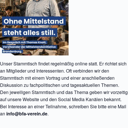
Unser Stammtisch findet regelmäßig online statt. Er richtet sich
an Mitglieder und Interessenten. Oft verbinden wir den
Stammtisch mit einem Vortrag und einer anschließenden
Diskussion zu fachpolitischen und tagesaktuellen Themen.
Den jeweiligen Stammtisch und das Thema geben wir vorzeitig
auf unsere Website und den Social Media Kanälen bekannt.
Bei Interesse an einer Teilnahme, schreiben Sie bitte eine Mail
an
info@bfa-verein.de
.