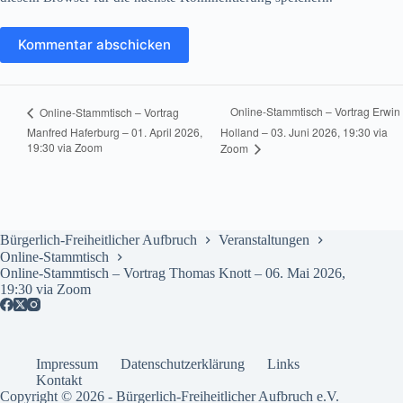
Kommentar abschicken
Online-Stammtisch – Vortrag Erwin
Online-Stammtisch – Vortrag
Manfred Haferburg – 01. April 2026,
Holland – 03. Juni 2026, 19:30 via
19:30 via Zoom
Zoom
Bürgerlich-Freiheitlicher Aufbruch
Veranstaltungen
Online-Stammtisch
Online-Stammtisch – Vortrag Thomas Knott – 06. Mai 2026,
19:30 via Zoom
Impressum
Datenschutzerklärung
Links
Kontakt
Copyright © 2026 - Bürgerlich-Freiheitlicher Aufbruch e.V.