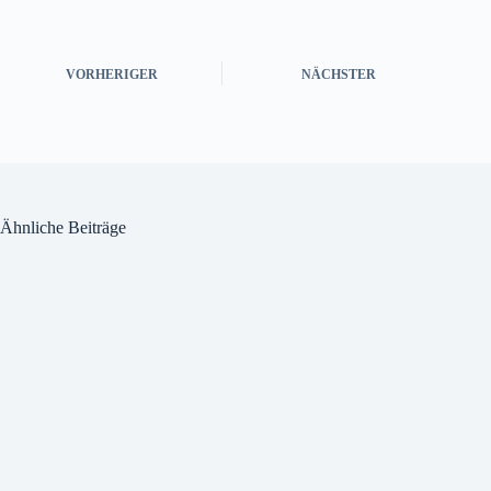
VORHERIGER
NÄCHSTER
Ähnliche Beiträge