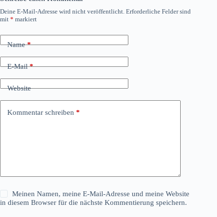
Deine E-Mail-Adresse wird nicht veröffentlicht.
Erforderliche Felder sind
mit
*
markiert
Name
*
E-Mail
*
Website
Kommentar schreiben
*
Meinen Namen, meine E-Mail-Adresse und meine Website
in diesem Browser für die nächste Kommentierung speichern.