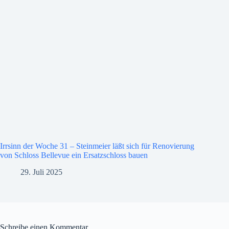
Irrsinn der Woche 31 – Steinmeier läßt sich für Renovierung
von Schloss Bellevue ein Ersatzschloss bauen
29. Juli 2025
Schreibe einen Kommentar