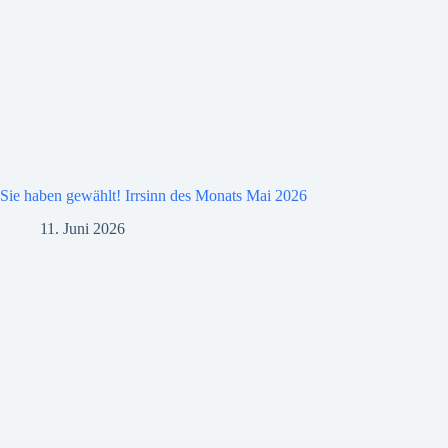
Sie haben gewählt! Irrsinn des Monats Mai 2026
11. Juni 2026