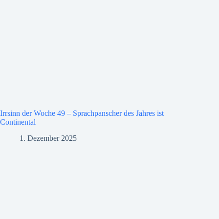
Irrsinn der Woche 49 – Sprachpanscher des Jahres ist
Continental
1. Dezember 2025