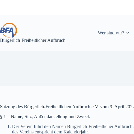
Zum
Inhalt
springen
Wer sind wir?
Bürgerlich-Freiheitlicher Aufbruch
Satzung des Bürgerlich-Freiheitlichen Aufbruch e.V. vom 9. April 20
§ 1 – Name, Sitz, Außendarstellung und Zweck
Der Verein führt den Namen Bürgerlich-Freiheitlicher Aufbruch. E
des Vereins entspricht dem Kalenderjahr.