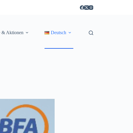
e & Aktionen
Deutsch