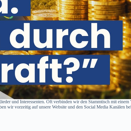
tglieder und Interessenten. Oft verbinden wir den Stammtisch mit einem
 wir vorzeitig auf unsere Website und den Social Media Kanälen bekan