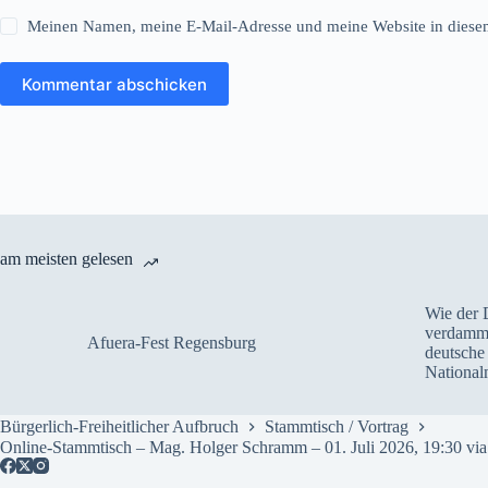
Meinen Namen, meine E-Mail-Adresse und meine Website in diesem
Kommentar abschicken
am meisten gelesen
Wie der 
verdammt
Afuera-Fest Regensburg
deutsche 
National
Bürgerlich-Freiheitlicher Aufbruch
Stammtisch / Vortrag
Online-Stammtisch – Mag. Holger Schramm – 01. Juli 2026, 19:30 vi