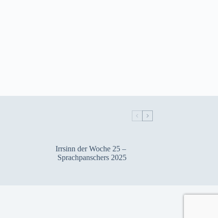
Irrsinn der Woche 25 –
Sprachpanschers 2025