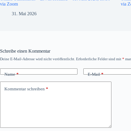
via Zoom
via 
31. Mai 2026
Schreibe einen Kommentar
Deine E-Mail-Adresse wird nicht veröffentlicht.
Erforderliche Felder sind mit
*
mar
Name
*
E-Mail
*
Kommentar schreiben
*