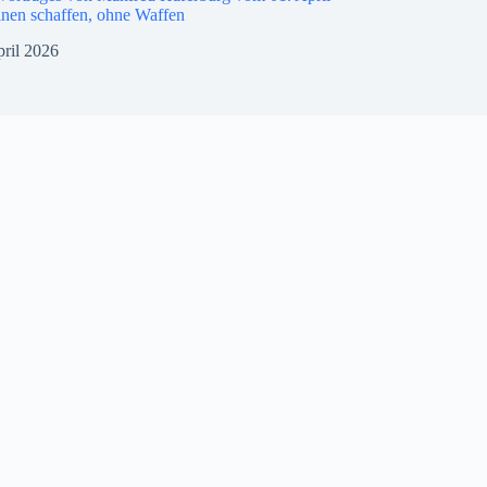
nen schaffen, ohne Waffen
pril 2026