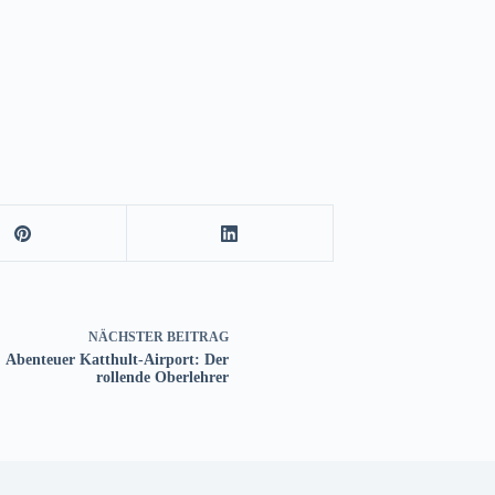
NÄCHSTER
BEITRAG
Abenteuer Katthult-Airport: Der
rollende Oberlehrer