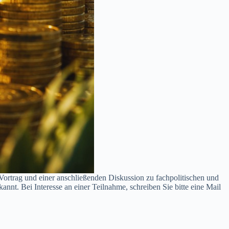
 Vortrag und einer anschließenden Diskussion zu fachpolitischen und
nt. Bei Interesse an einer Teilnahme, schreiben Sie bitte eine Mail