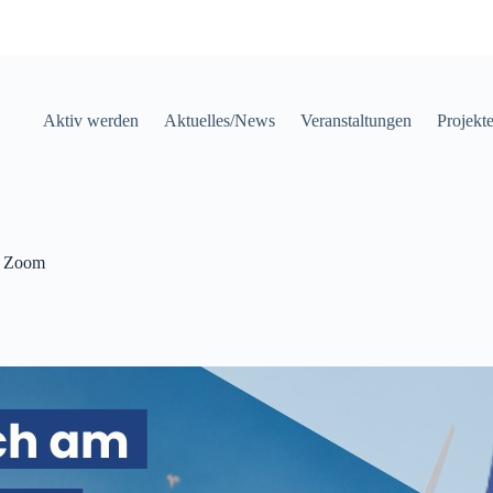
Aktiv werden
Aktuelles/News
Veranstaltungen
Projekt
a Zoom