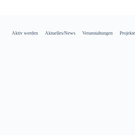
Aktiv werden
Aktuelles/News
Veranstaltungen
Projekt