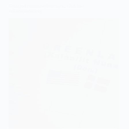
Grönland zwischen Dänemark, USA und
Selbstbestimmung