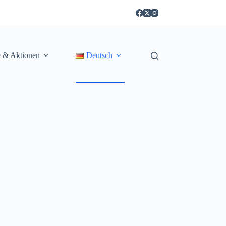
e & Aktionen
Deutsch