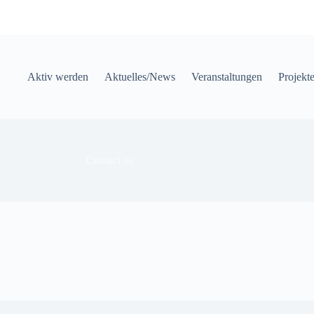
Aktiv werden
Aktuelles/News
Veranstaltungen
Projekt
Contact us