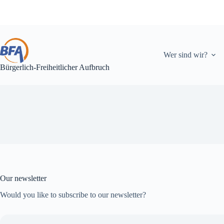
Zum
Inhalt
springen
Wer sind wir?
Bürgerlich-Freiheitlicher Aufbruch
Our newsletter
Would you like to subscribe to our newsletter?