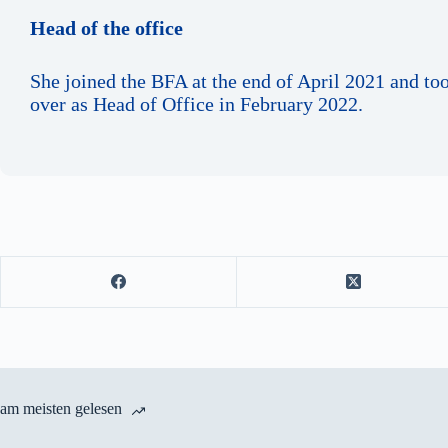
Head of the office
She joined the BFA at the end of April 2021 and to
over as Head of Office in February 2022.
am meisten gelesen