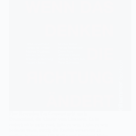
Eine Rezension Ein Gespenst geht um in
Deutschland, die Abkehr vom Linkssein. Es ist
einfach nicht mehr cool, links zu sein. Links zu sein
bedeutet heute, trotzig die Realität verkennen zu
wollen. In dem von Ulli Kulke und Rainhard Mohn…