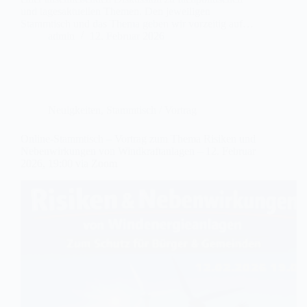
und tagesaktuellen Themen. Den jeweiligen
Stammtisch und das Thema geben wir vorzeitig auf…
admin
12. Februar 2026
Neuigkeiten
,
Stammtisch / Vortrag
Online-Stammtisch – Vortrag zum Thema Risiken und
Nebenwirkungen von Windkraftanlagen – 12. Februar
2026, 19:00 via Zoom