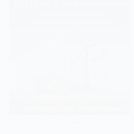
Unser Stammtisch findet regelmäßig online statt. Er
richtet sich an Mitglieder und Interessenten. Oft
verbinden wir den Stammtisch mit einem Vortrag und
einer anschließenden Diskussion zu fachpolitischen