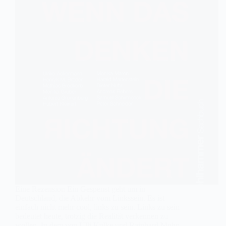
Eine Rezension Ein Gespenst geht um in
Deutschland, die Abkehr vom Linkssein. Es ist
einfach nicht mehr cool, links zu sein. Links zu sein
bedeutet heute, trotzig die Realität verkennen zu
wollen. In dem von Ulli Kulke und Rainhard Mohn…