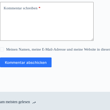
Kommentar schreiben
*
Meinen Namen, meine E-Mail-Adresse und meine Website in diesem
Kommentar abschicken
am meisten gelesen