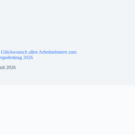
n Glückwunsch allen Arbeitnehmern zum
ergedenktag 2026
Juli 2026