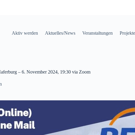
Aktiv werden
Aktuelles/News
Veranstaltungen
Projekt
aferburg – 6. November 2024, 19:30 via Zoom
n