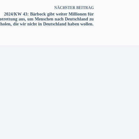
NÄCHSTER
BEITRAG
2024/KW 43: Bärbock gibt weiter Millionen für
otrettung aus, um Menschen nach Deutschland zu
holen, die wir nicht in Deutschland haben wollen.