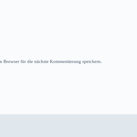
 Browser für die nächste Kommentierung speichern.