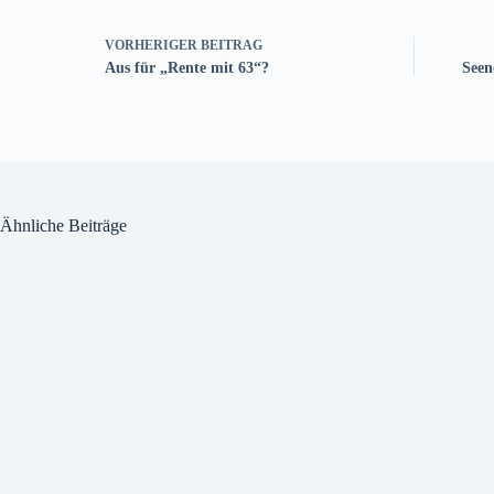
VORHERIGER
BEITRAG
Aus für „Rente mit 63“?
Seen
Ähnliche Beiträge