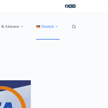
e & Aktionen
Deutsch