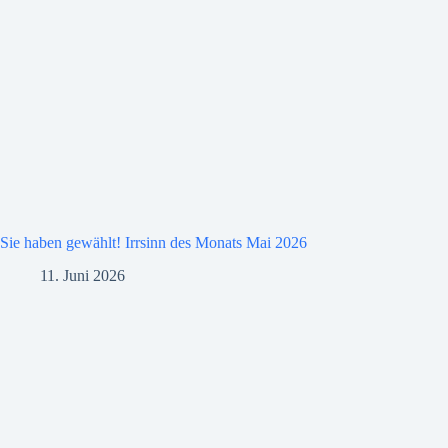
Sie haben gewählt! Irrsinn des Monats Mai 2026
11. Juni 2026