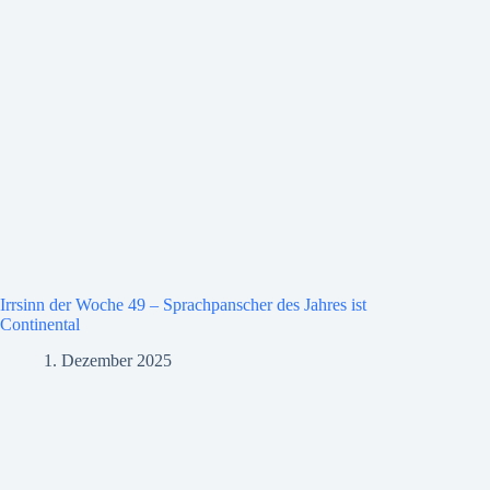
Irrsinn der Woche 49 – Sprachpanscher des Jahres ist
Continental
1. Dezember 2025