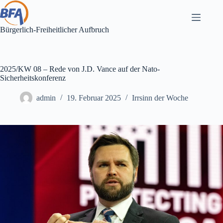
Zum
Inhalt
springen
Bürgerlich-Freiheitlicher Aufbruch
2025/KW 08 – Rede von J.D. Vance auf der Nato-
Sicherheitskonferenz
admin
19. Februar 2025
Irrsinn der Woche