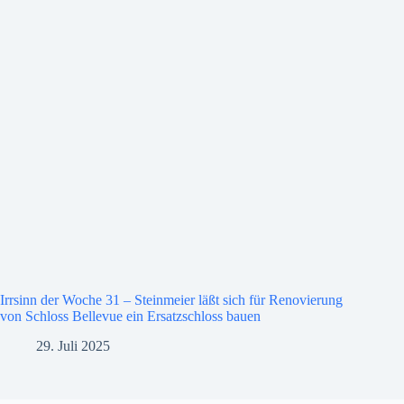
Irrsinn der Woche 31 – Steinmeier läßt sich für Renovierung
von Schloss Bellevue ein Ersatzschloss bauen
29. Juli 2025