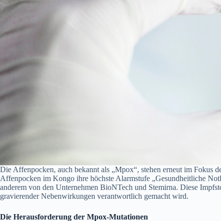
Die Affenpocken, auch bekannt als „Mpox“, stehen erneut im Fokus de
Affenpocken im Kongo ihre höchste Alarmstufe „Gesundheitliche Not
anderem von den Unternehmen BioNTech und Stemirna. Diese Impfstoff
gravierender Nebenwirkungen verantwortlich gemacht wird.
Die Herausforderung der Mpox-Mutationen