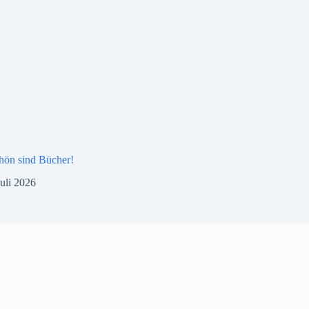
hön sind Bücher!
Juli 2026