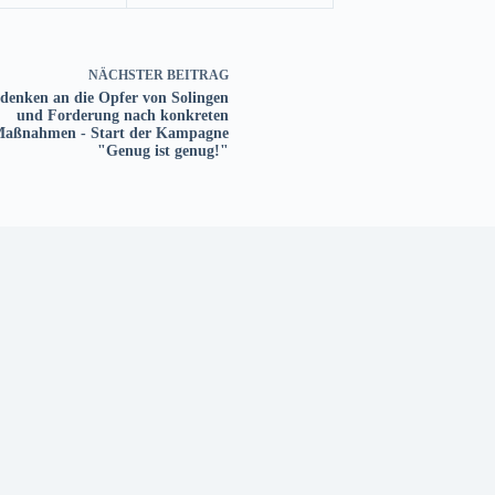
NÄCHSTER
BEITRAG
denken an die Opfer von Solingen
und Forderung nach konkreten
aßnahmen - Start der Kampagne
"Genug ist genug!"