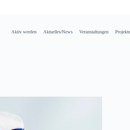
Aktiv werden
Aktuelles/News
Veranstaltungen
Projekt