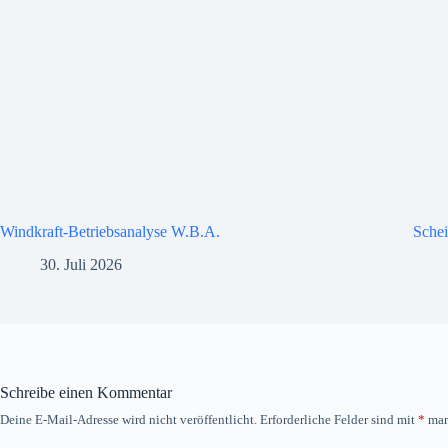
Windkraft-Betriebsanalyse W.B.A.
Schei
30. Juli 2026
Schreibe einen Kommentar
Deine E-Mail-Adresse wird nicht veröffentlicht.
Erforderliche Felder sind mit
*
mar