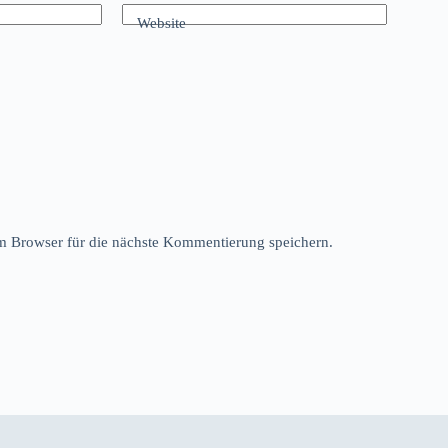
Website
 Browser für die nächste Kommentierung speichern.