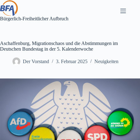
Zum
Inhalt
springen
Bürgerlich-Freiheitlicher Aufbruch
Aschaffenburg, Migrationschaos und die Abstimmungen im
Deutschen Bundestag in der 5. Kalenderwoche
Der Vorstand
3. Februar 2025
Neuigkeiten