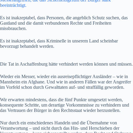
beeinträchtigt.
Es ist inakzeptabel, dass Personen, die angeblich Schutz suchen, das
Gastland und die damit verbundenen Rechte und Freiheiten
missbrauchen.
Es ist inakzeptabel, dass Kriminelle in unserem Land scheinbar
bevorzugt behandelt werden.
Die Tat in Aschaffenburg hätte verhindert werden können und müssen.
Wieder ein Messer, wieder ein ausreisepflichtiger Ausländer – wie in
Mannheim ein Afghane. Und wie in anderen Fällen war der Angreifer
im Vorfeld schon durch Gewalttaten auf- und straffällig geworden.
Wir erwarten mindestens, dass die fünf Punkte umgesetzt werden,
konsequente Schritte, um derartige Vorkommnisse zu verhindern und
das Vertrauen der Bürger in den Rechtsstaat wieder herzustellen.
Nur durch ein entschiedenes Handeln und die Übernahme von
Verantwortung – und nicht durch das Hin- und Herschieben der