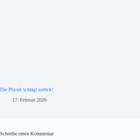
Die Physik schlägt zurück!
17. Februar 2026
Schreibe einen Kommentar