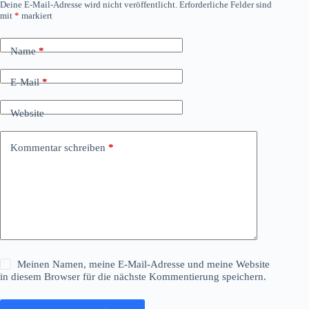
Deine E-Mail-Adresse wird nicht veröffentlicht.
Erforderliche Felder sind
mit
*
markiert
Name
*
E-Mail
*
Website
Kommentar schreiben
*
Meinen Namen, meine E-Mail-Adresse und meine Website
in diesem Browser für die nächste Kommentierung speichern.