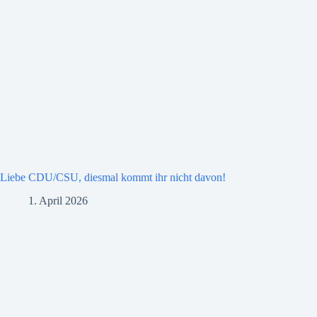
Liebe CDU/CSU, diesmal kommt ihr nicht davon!
1. April 2026