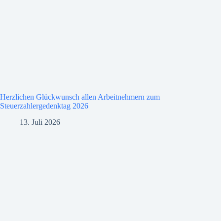
Herzlichen Glückwunsch allen Arbeitnehmern zum
Steuerzahlergedenktag 2026
13. Juli 2026