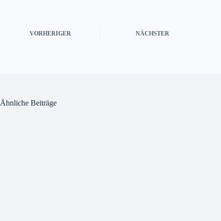
VORHERIGER
NÄCHSTER
Ähnliche Beiträge