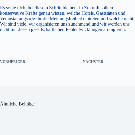
Es sollte nicht bei diesem Schritt bleiben. In Zukunft sollten
konservative Kräfte genau wissen, welche Hotels, Gaststätten und
Veranstaltungsorte für die Meinungsfreiheit eintreten und welche nicht.
Wir sind viele, wir organisieren uns zunehmend und wir werden uns
nicht mit diesen gesellschaftlichen Fehlentwicklungen arrangieren.
VORHERIGER
NÄCHSTER
Ähnliche Beiträge