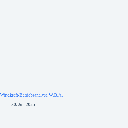
Windkraft-Betriebsanalyse W.B.A.
30. Juli 2026