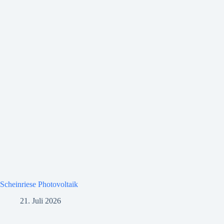
Scheinriese Photovoltaik
21. Juli 2026