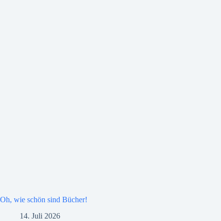
Oh, wie schön sind Bücher!
14. Juli 2026