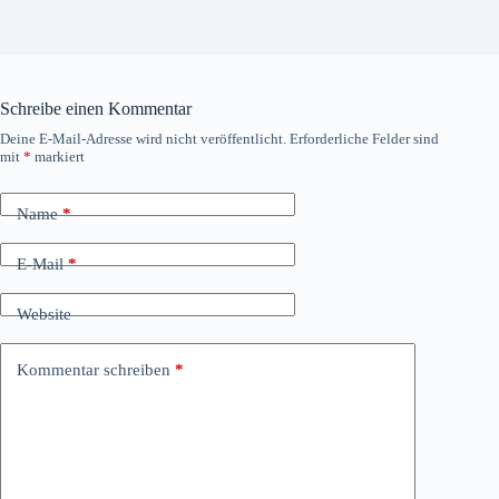
Schreibe einen Kommentar
Deine E-Mail-Adresse wird nicht veröffentlicht.
Erforderliche Felder sind
mit
*
markiert
Name
*
E-Mail
*
Website
Kommentar schreiben
*