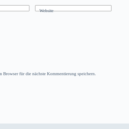
Website
 Browser für die nächste Kommentierung speichern.