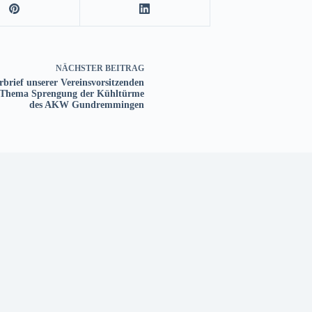
NÄCHSTER
BEITRAG
rbrief unserer Vereinsvorsitzenden
Thema Sprengung der Kühltürme
des AKW Gundremmingen