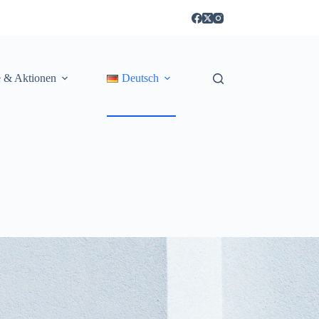
e & Aktionen
Deutsch