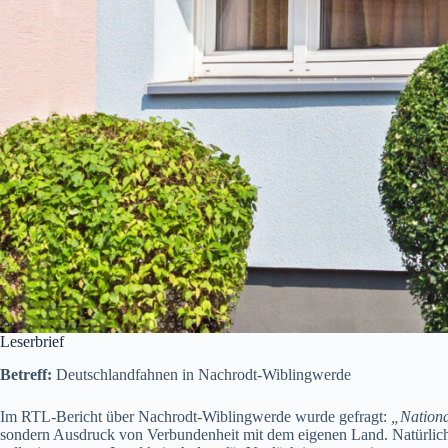
Leserbrief
Betreff:
Deutschlandfahnen in Nachrodt-Wiblingwerde
Im RTL-Bericht über Nachrodt-Wiblingwerde wurde gefragt:
„Nationa
sondern Ausdruck von Verbundenheit mit dem eigenen Land. Natürlich d