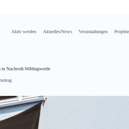
Aktiv werden
Aktuelles/News
Veranstaltungen
Projekt
n in Nachrodt-Wiblingwerde
beitrag