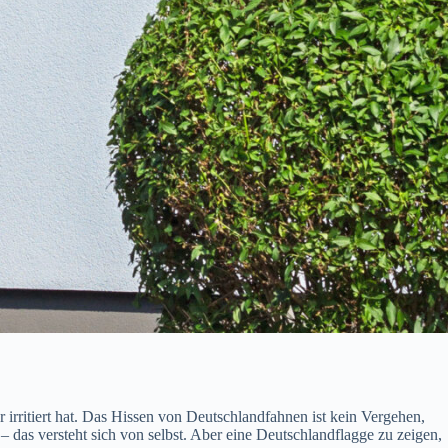
r irritiert hat. Das Hissen von Deutschlandfahnen ist kein Vergehen,
das versteht sich von selbst. Aber eine Deutschlandflagge zu zeigen,