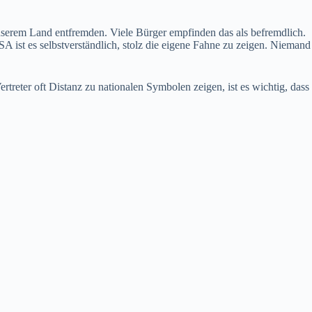
serem Land entfremden. Viele Bürger empfinden das als befremdlich.
SA ist es selbstverständlich, stolz die eigene Fahne zu zeigen. Niemand
treter oft Distanz zu nationalen Symbolen zeigen, ist es wichtig, dass