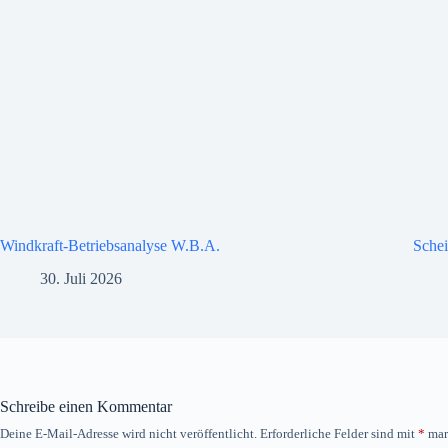
Windkraft-Betriebsanalyse W.B.A.
Schei
30. Juli 2026
Schreibe einen Kommentar
Deine E-Mail-Adresse wird nicht veröffentlicht.
Erforderliche Felder sind mit
*
mar