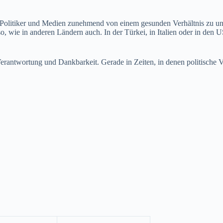
 Politiker und Medien zunehmend von einem gesunden Verhältnis zu un
o, wie in anderen Ländern auch. In der Türkei, in Italien oder in den U
rantwortung und Dankbarkeit. Gerade in Zeiten, in denen politische Ver