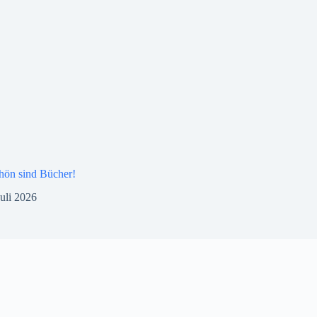
hön sind Bücher!
Juli 2026